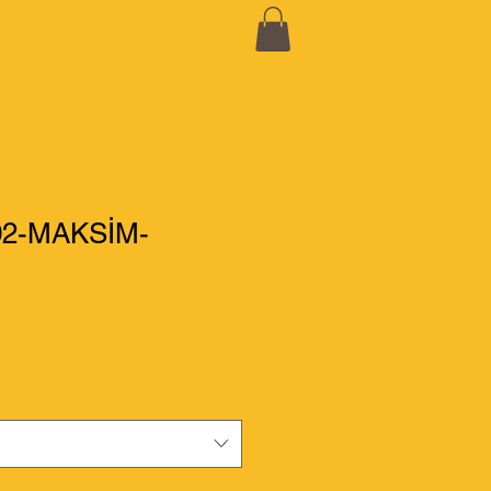
02-MAKSİM-